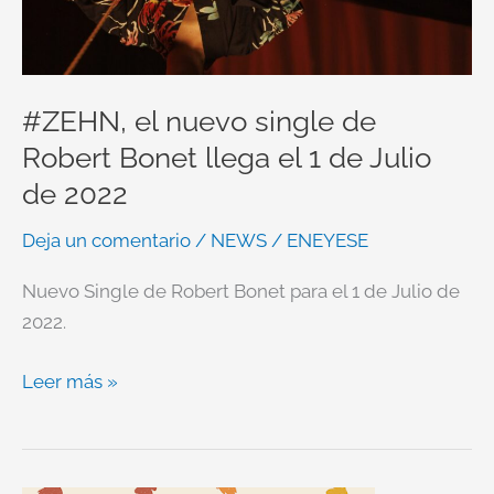
#ZEHN, el nuevo single de
Robert Bonet llega el 1 de Julio
de 2022
Deja un comentario
/
NEWS
/
ENEYESE
Nuevo Single de Robert Bonet para el 1 de Julio de
2022.
Leer más »