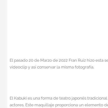
El pasado 20 de Marzo de 2022 Fran Ruiz hizo esta s
videoclip y así conservar la misma fotografía.
El Kabuki es una forma de teatro japonés tradicional
actores. Este maquillaje proporciona un elemento de