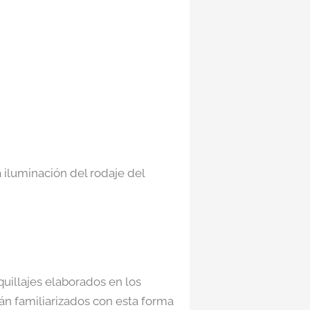
 iluminación del rodaje del
quillajes elaborados en los
án familiarizados con esta forma