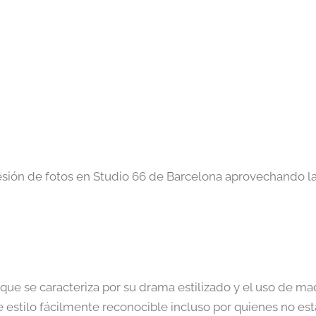
esión de fotos en Studio 66 de Barcelona aprovechando la
 que se caracteriza por su drama estilizado y el uso de ma
 estilo fácilmente reconocible incluso por quienes no est