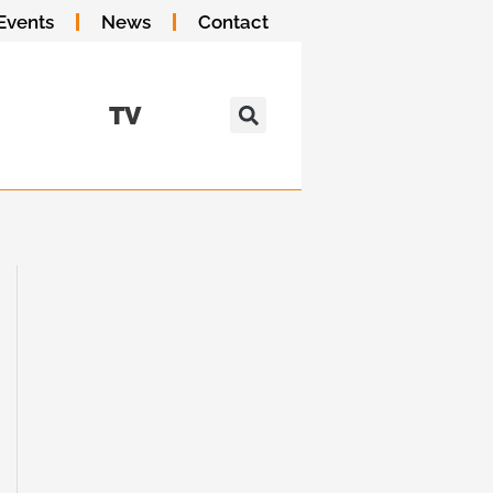
Events
News
Contact
TV