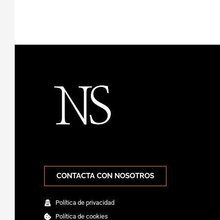
CONTACTA CON NOSOTROS
Política de privacidad
Política de cookies