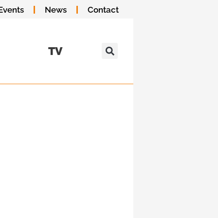
Events
News
Contact
TV