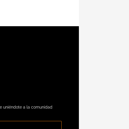
te uniéndote a la comunidad